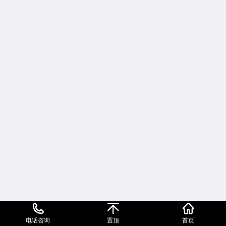
电话咨询
置顶
首页