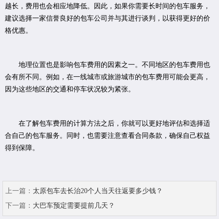
越长，费用也会相应地降低。因此，如果你需要长时间的包车服务，
建议选择一家信誉良好的包车公司并与其进行谈判，以获得更好的价
格优惠。
地理位置也是影响包车费用的因素之一。不同地区的包车费用也
会有所不同。例如，在一线城市或旅游城市的包车费用可能会更高，
因为这些地区的交通和停车状况较为紧张。
在了解包车费用的计算方法之后，你就可以更好地评估和选择适
合自己的包车服务。同时，也需要注意查看合同条款，确保自己权益
得到保障。
上一篇：
太原包车去长治20个人当天往返要多少钱？
下一篇：
大巴车预定需要提前几天？