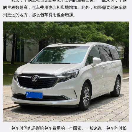
其次，车辆里程也是影响包车费用的重要因素。一般来说，车辆
的里程数越高，包车费用也会相应地增加。此外，如果需要驾驶车辆
到更远的地方，那么包车费用也会增加。
包车时间也是影响包车费用的一个因素。一般来说，包车的时长