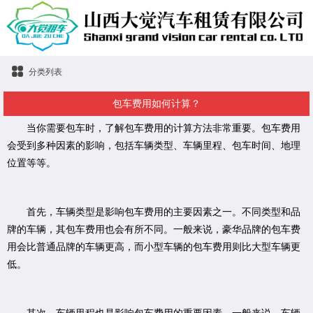
分类列表
包车费用如何计算？
当你需要包车时，了解包车费用的计算方法非常重要。包车费用
会受到多种因素的影响，包括车辆类型、车辆里程、包车时间、地理
位置等等。
首先，车辆类型是影响包车费用的主要因素之一。不同类型和品
牌的车辆，其包车费用也会有所不同。一般来说，豪华品牌的包车费
用会比普通品牌的车辆更高，而小型车辆的包车费用则比大型车辆更
低。